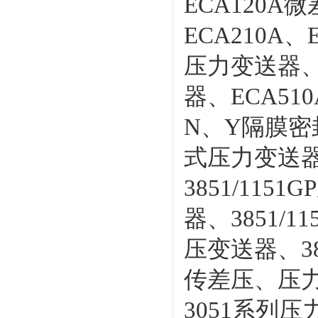
ECA120A
ECA210A
压力变送器、
器、ECA51
N、Y隔膜密
式压力变送器
3851/11
器、3851/1
压变送器、385
传差压、压力变
3051系列