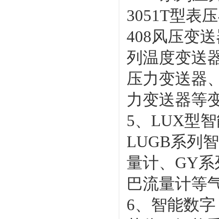
3051T型
408风压变送
列温度变送器
压力变送器、
力变送器等
5、LUX型
LUGB系列
量计、GY
巴流量计等
6、智能数