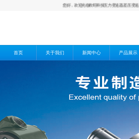
您好，欢迎光临欧旺科技压力变送器,差压变送器,液位
首页
关于我们
新闻中心
产品展示