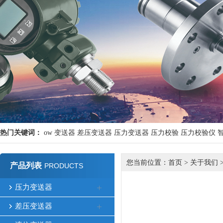
热门关键词：
ow
变送器
差压变送器
压力变送器
压力校验
压力校验仪
您当前位置：
首页
>
关于我们
产品列表
PRODUCTS
压力变送器
差压变送器