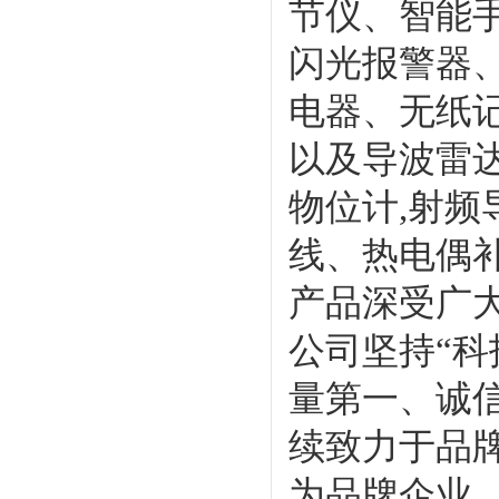
节仪、智能
闪光报警器
电器、无纸
以及导波雷达
物位计,射频
线、热电偶
产品深受广
公司坚持“科
量第一、诚
续致力于品
为品牌企业