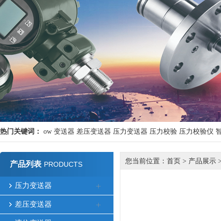
热门关键词：
ow
变送器
差压变送器
压力变送器
压力校验
压力校验仪
您当前位置：
首页
>
产品展示
产品列表
PRODUCTS
压力变送器
差压变送器