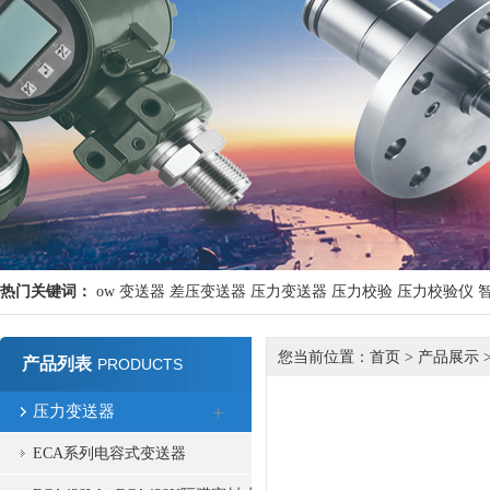
热门关键词：
ow
变送器
差压变送器
压力变送器
压力校验
压力校验仪
您当前位置：
首页
>
产品展示
产品列表
PRODUCTS
压力变送器
ECA系列电容式变送器