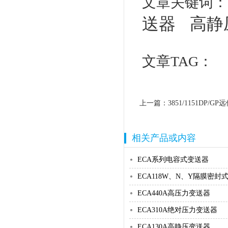
文章关键词
送器
高静
文章TAG：
上一篇：
3851/1151DP
相关产品或内容
ECA系列电容式变送器
ECA118W、N、Y隔膜密封式
ECA440A高压力变送器
ECA310A绝对压力变送器
ECA130A高静压变送器