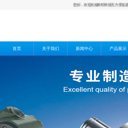
您好，欢迎光临欧旺科技压力变送器,差压变
首页
关于我们
新闻中心
产品展示