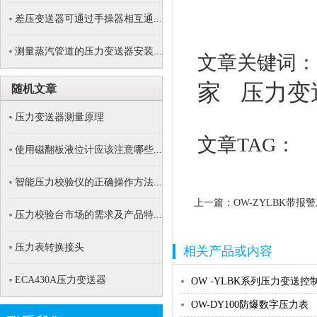
器...
差压变送器可通过手操器相互通...
测量蒸汽管道的压力变送器安装...
文章关键词
家
压力变
随机文章
压力变送器测量原理
文章TAG：
使用磁翻板液位计应该注意哪些...
智能压力校验仪的正确操作方法...
上一篇：
OW-ZYLBK带
压力校验台市场的需求及产品特...
压力表转换接头
相关产品或内容
ECA430A压力变送器
OW -YLBK系列压力变送控制
OW-DY100防爆数字压力表