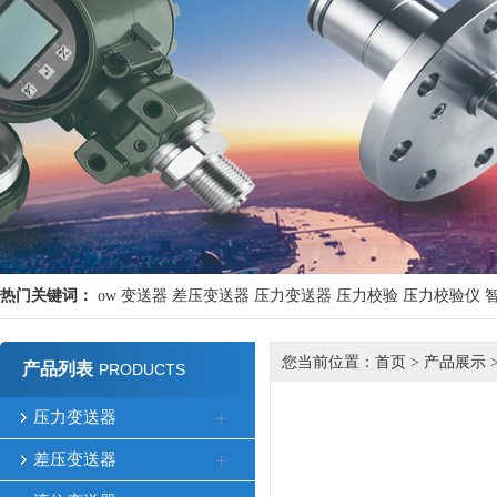
热门关键词：
ow
变送器
差压变送器
压力变送器
压力校验
压力校验仪
您当前位置：
首页
>
产品展示
产品列表
PRODUCTS
压力变送器
差压变送器