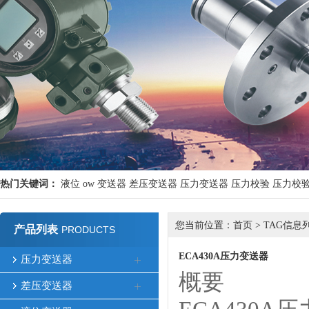
热门关键词：
液位
ow
变送器
差压变送器
压力变送器
压力校验
压力校
您当前位置：
首页
> TAG信息
产品列表
PRODUCTS
ECA430A压力变送器
压力变送器
概要
差压变送器