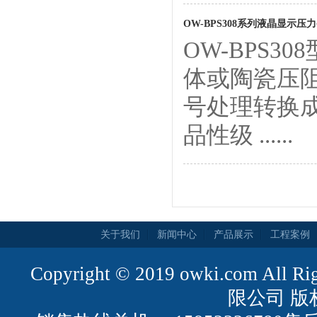
OW-BPS308系列液晶显示压
OW-BPS
体或陶瓷压
号处理转换
品性级 ......
关于我们
新闻中心
产品展示
工程案例
Copyright © 2019 owki.com All
限公司 版