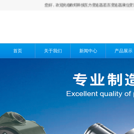
您好，欢迎光临欧旺科技压力变送器,差压变送器,液位变送器,
首页
关于我们
新闻中心
产品展示